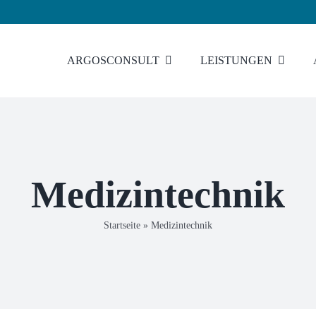
ARGOSCONSULT
LEISTUNGEN
Medizintechnik
Startseite
»
Medizintechnik