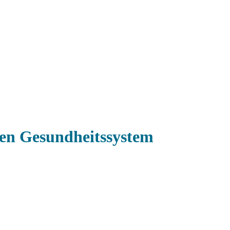
en Gesundheitssystem