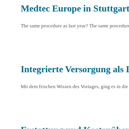
Medtec Europe in Stuttgar
The same procedure as last year? The same procedur
Integrierte Versorgung als
Mit dem frischen Wissen des Vortages, ging es in di