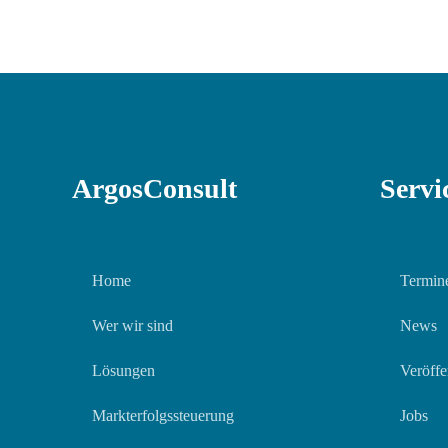
ArgosConsult
Servi
Home
Termin
Wer wir sind
News
Lösungen
Veröffe
Markterfolgssteuerung
Jobs