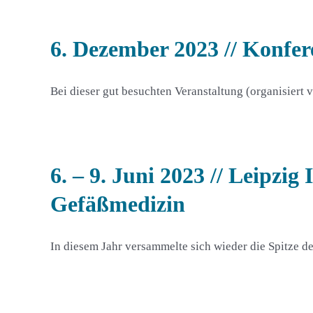
6. Dezember 2023 // Konfer
Bei dieser gut besuchten Veranstaltung (organisiert
6. – 9. Juni 2023 // Leipzi
Gefäßmedizin
In diesem Jahr versammelte sich wieder die Spitze de