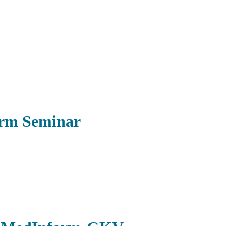
form Seminar