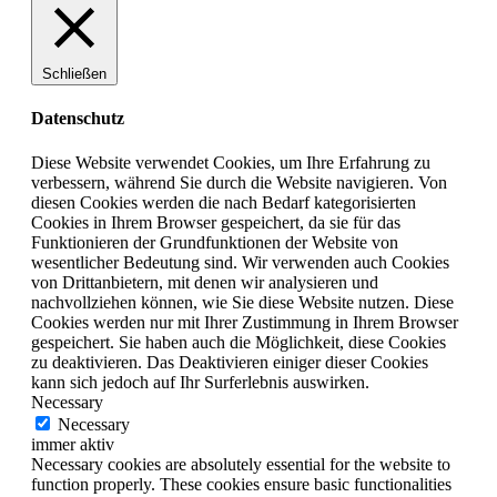
Schließen
Datenschutz
Diese Website verwendet Cookies, um Ihre Erfahrung zu
verbessern, während Sie durch die Website navigieren. Von
diesen Cookies werden die nach Bedarf kategorisierten
Cookies in Ihrem Browser gespeichert, da sie für das
Funktionieren der Grundfunktionen der Website von
wesentlicher Bedeutung sind. Wir verwenden auch Cookies
von Drittanbietern, mit denen wir analysieren und
nachvollziehen können, wie Sie diese Website nutzen. Diese
Cookies werden nur mit Ihrer Zustimmung in Ihrem Browser
gespeichert. Sie haben auch die Möglichkeit, diese Cookies
zu deaktivieren. Das Deaktivieren einiger dieser Cookies
kann sich jedoch auf Ihr Surferlebnis auswirken.
Necessary
Necessary
immer aktiv
Necessary cookies are absolutely essential for the website to
function properly. These cookies ensure basic functionalities