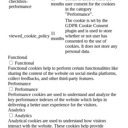
checkbox-
months
user consent for the cookies
performance
in the category
"Performance".
The cookie is set by the
GDPR Cookie Consent
plugin and is used to store
11
viewed_cookie_policy
whether or not user has
months
consented to the use of
cookies. It does not store any
personal data.
Functional
Functional
Functional cookies help to perform certain functionalities like
sharing the content of the website on social media platforms,
collect feedbacks, and other third-party features.
Performance
Performance
Performance cookies are used to understand and analyze the
key performance indexes of the website which helps in
delivering a better user experience for the visitors.
Analytics
Analytics
Analytical cookies are used to understand how visitors
interact with the website. These cookies help provide