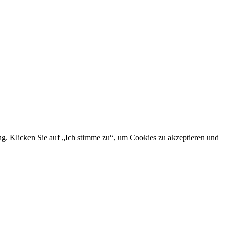
ng. Klicken Sie auf „Ich stimme zu“, um Cookies zu akzeptieren und