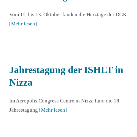
Vom 11. bis 13. Oktober fanden die Herztage der DGK
[Mehr lesen]
Jahrestagung der ISHLT in
Nizza
Im Acropolis Congress Centre in Nizza fand die 18.
Jahrestagung
[Mehr lesen]