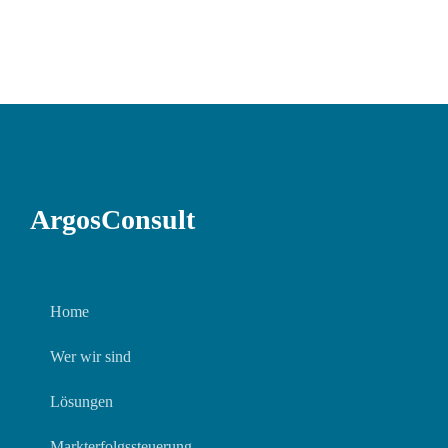
ArgosConsult
Home
Wer wir sind
Lösungen
Markterfolgssteuerung