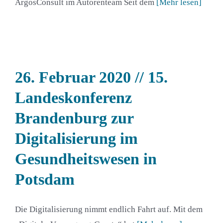
ArgosConsult im Autorenteam Seit dem
[Mehr lesen]
26. Februar 2020 // 15.
Landeskonferenz
Brandenburg zur
Digitalisierung im
Gesundheitswesen in
Potsdam
Die Digitalisierung nimmt endlich Fahrt auf. Mit dem