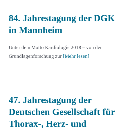
84. Jahrestagung der DGK
in Mannheim
Unter dem Motto Kardiologie 2018 – von der
Grundlagen­forschung zur
[Mehr lesen]
47. Jahrestagung der
Deutschen Gesellschaft für
Thorax-, Herz- und