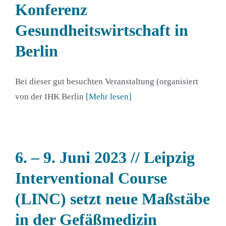
Konferenz
Gesundheitswirtschaft in
Berlin
Bei dieser gut besuchten Veranstaltung (organisiert
von der IHK Berlin
[Mehr lesen]
6. – 9. Juni 2023 // Leipzig
Interventional Course
(LINC) setzt neue Maßstäbe
in der Gefäßmedizin