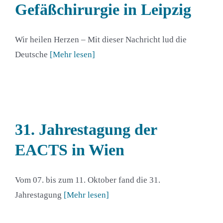
Gefäßchirurgie in Leipzig
Wir heilen Herzen – Mit dieser Nachricht lud die
Deutsche
[Mehr lesen]
31. Jahrestagung der
EACTS in Wien
Vom 07. bis zum 11. Oktober fand die 31.
Jahrestagung
[Mehr lesen]