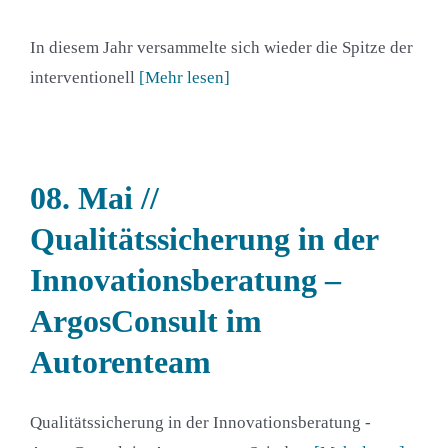
In diesem Jahr versammelte sich wieder die Spitze der
interventionell
[Mehr lesen]
08. Mai //
Qualitätssicherung in der
Innovationsberatung –
ArgosConsult im
Autorenteam
Qualitätssicherung in der Innovationsberatung -