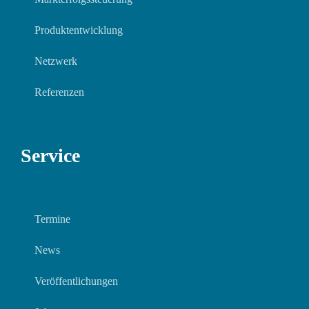
Produktentwicklung
Netzwerk
Referenzen
Service
Termine
News
Veröffentlichungen