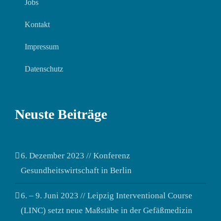
Jobs
Kontakt
Impressum
Datenschutz
Neuste Beiträge
6. Dezember 2023 // Konferenz
Gesundheitswirtschaft in Berlin
6. – 9. Juni 2023 // Leipzig Interventional Course
(LINC) setzt neue Maßstäbe in der Gefäßmedizin