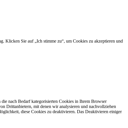
ng. Klicken Sie auf „Ich stimme zu“, um Cookies zu akzeptieren und
 die nach Bedarf kategorisierten Cookies in Ihrem Browser
on Drittanbietern, mit denen wir analysieren und nachvollziehen
glichkeit, diese Cookies zu deaktivieren. Das Deaktivieren einiger