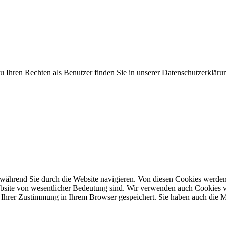
 Ihren Rechten als Benutzer finden Sie in unserer Datenschutzerkläru
während Sie durch die Website navigieren. Von diesen Cookies werden
ebsite von wesentlicher Bedeutung sind. Wir verwenden auch Cookies v
Ihrer Zustimmung in Ihrem Browser gespeichert. Sie haben auch die Mö