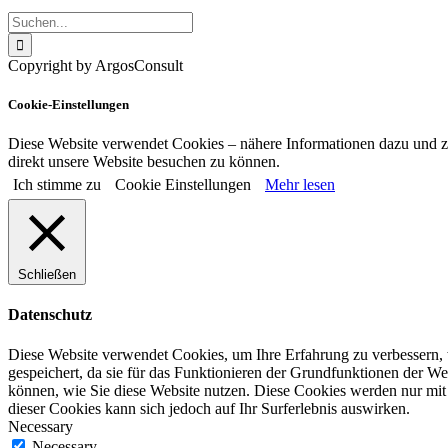
Suche
nach:
Copyright by ArgosConsult
Xing
Cookie-Einstellungen
Diese Website verwendet Cookies – nähere Informationen dazu und zu
direkt unsere Website besuchen zu können.
Ich stimme zu
Cookie Einstellungen
Mehr lesen
Schließen
Datenschutz
Diese Website verwendet Cookies, um Ihre Erfahrung zu verbessern, 
gespeichert, da sie für das Funktionieren der Grundfunktionen der W
können, wie Sie diese Website nutzen. Diese Cookies werden nur mit 
dieser Cookies kann sich jedoch auf Ihr Surferlebnis auswirken.
Necessary
Necessary