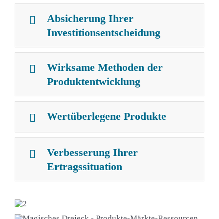
Absicherung Ihrer
Investitionsentscheidung
Wirksame Methoden der
Produktentwicklung
Wertüberlegene Produkte
Verbesserung Ihrer
Ertragssituation