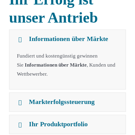
unser Antrieb
Informationen über Märkte
Fundiert und kostengünstig gewinnen
Sie
Informationen über Märkte
, Kunden und
Wettbewerber.
Markterfolgssteuerung
Ihr Produktportfolio