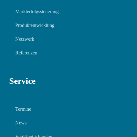
Markterfolgssteuerung
Produktentwicklung
Netzwerk
Referenzen
Service
Termine
News
Veröffentlichungen