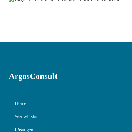
ArgosConsult
Home
Wer wir sind
Lösungen